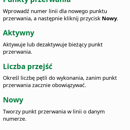
Wprowadź numer linii dla nowego punktu
przerwania, a następnie kliknij przycisk
Nowy
.
Aktywny
Aktywuje lub dezaktywuje bieżący punkt
przerwania.
Liczba przejść
Określ liczbę pętli do wykonania, zanim punkt
przerwania zacznie obowiązywać.
Nowy
Tworzy punkt przerwania w linii o danym
numerze.