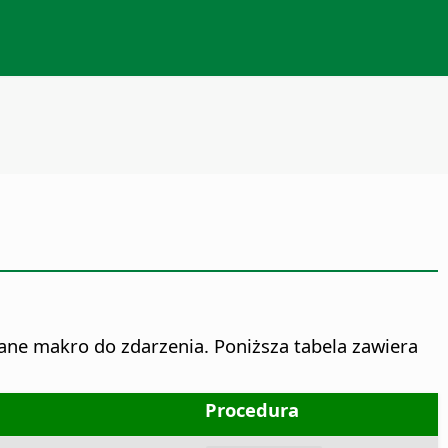
ne makro do zdarzenia. Poniższa tabela zawiera
Procedura