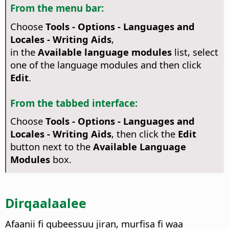
From the menu bar:
Choose
Tools - Options
- Languages and
Locales - Writing Aids
,
in the
Available language modules
list, select
one of the language modules and then click
Edit
.
From the tabbed interface:
Choose
Tools - Options - Languages and
Locales - Writing Aids
, then click the
Edit
button next to the
Available Language
Modules
box.
Dirqaalaalee
Afaanii fi qubeessuu jiran, murfisa fi waa