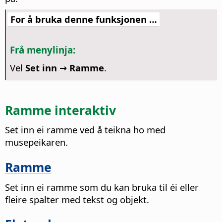
For å bruka denne funksjonen …
Frå menylinja:
Vel
Set inn → Ramme
.
Ramme interaktiv
Set inn ei ramme ved å teikna ho med
musepeikaren.
Ramme
Set inn ei ramme som du kan bruka til éi eller
fleire spalter med tekst og objekt.