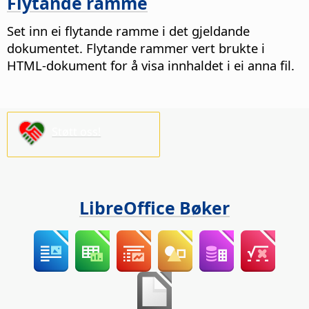
Flytande ramme
Set inn ei flytande ramme i det gjeldande
dokumentet. Flytande rammer vert brukte i
HTML-dokument for å visa innhaldet i ei anna fil.
Støtt oss!
LibreOffice Bøker