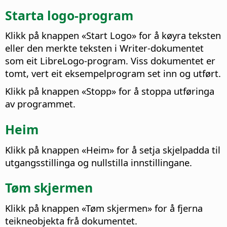
Starta logo-program
Klikk på knappen «Start Logo» for å køyra teksten
eller den merkte teksten i Writer-dokumentet
som eit LibreLogo-program. Viss dokumentet er
tomt, vert eit eksempelprogram set inn og utført.
Klikk på knappen «Stopp» for å stoppa utføringa
av programmet.
Heim
Klikk på knappen «Heim» for å setja skjelpadda til
utgangsstillinga og nullstilla innstillingane.
Tøm skjermen
Klikk på knappen «Tøm skjermen» for å fjerna
teikneobjekta frå dokumentet.