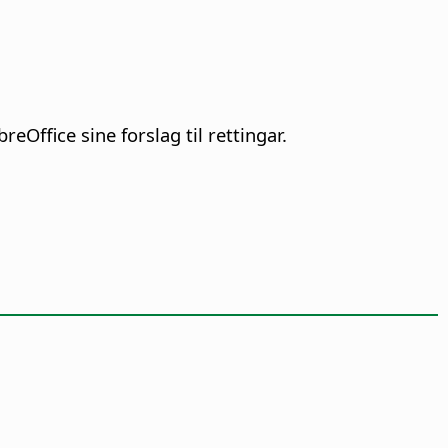
eOffice sine forslag til rettingar.