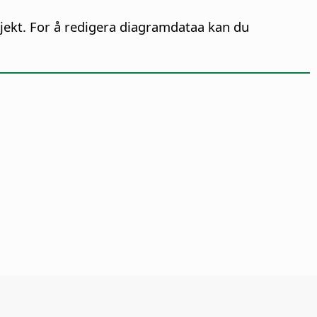
ekt. For å redigera diagramdataa kan du