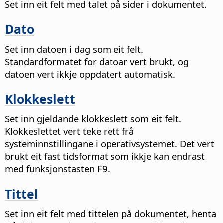
Set inn eit felt med talet på sider i dokumentet.
Dato
Set inn datoen i dag som eit felt.
Standardformatet for datoar vert brukt, og
datoen vert ikkje oppdatert automatisk.
Klokkeslett
Set inn gjeldande klokkeslett som eit felt.
Klokkeslettet vert teke rett frå
systeminnstillingane i operativsystemet. Det vert
brukt eit fast tidsformat som ikkje kan endrast
med funksjonstasten F9.
Tittel
Set inn eit felt med tittelen på dokumentet, henta