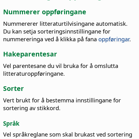
Nummerer oppføringane
Nummererer litteraturtilvisingane automatisk.
Du kan setja sorteringsinnstillingane for
nummereringa ved å klikka på fana
oppføringar
.
Hakeparentesar
Vel parentesane du vil bruka for å omslutta
litteraturoppføringane.
Sorter
Vert brukt for å bestemma innstillingane for
sortering av stikkord.
Språk
Vel språkreglane som skal brukast ved sortering