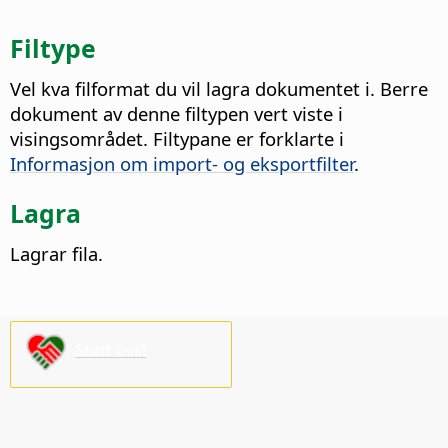
Filtype
Vel kva filformat du vil lagra dokumentet i.
Berre
dokument av denne filtypen vert viste i
visingsområdet. Filtypane er forklarte i
Informasjon om import- og eksportfilter
.
Lagra
Lagrar fila.
Støtt oss!