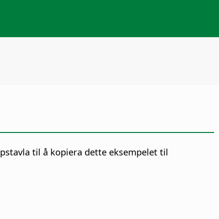
pstavla til å kopiera dette eksempelet til