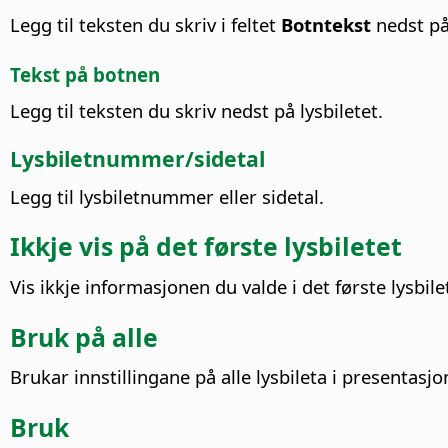
Legg til teksten du skriv i feltet
Botntekst
nedst på 
Tekst på botnen
Legg til teksten du skriv nedst på lysbiletet.
Lysbiletnummer/sidetal
Legg til lysbiletnummer eller sidetal.
Ikkje vis på det første lysbiletet
Vis ikkje informasjonen du valde i det første lysbil
Bruk på alle
Brukar innstillingane på alle lysbileta i presentasj
Bruk