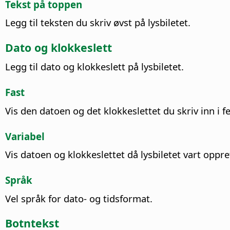
Tekst på toppen
Legg til teksten du skriv øvst på lysbiletet.
Dato og klokkeslett
Legg til dato og klokkeslett på lysbiletet.
Fast
Vis den datoen og det klokkeslettet du skriv inn i fe
Variabel
Vis datoen og klokkeslettet då lysbiletet vart oppret
Språk
Vel språk for dato- og tidsformat.
Botntekst