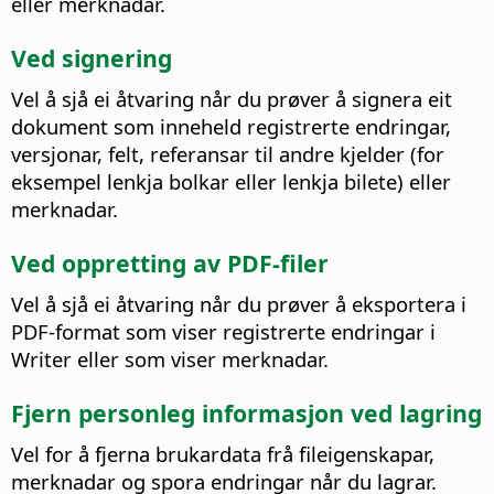
eller merknadar.
Ved signering
Vel å sjå ei åtvaring når du prøver å signera eit
dokument som inneheld registrerte endringar,
versjonar, felt, referansar til andre kjelder (for
eksempel lenkja bolkar eller lenkja bilete) eller
merknadar.
Ved oppretting av PDF-filer
Vel å sjå ei åtvaring når du prøver å eksportera i
PDF-format som viser registrerte endringar i
Writer eller som viser merknadar.
Fjern personleg informasjon ved lagring
Vel for å fjerna brukardata frå fileigenskapar,
merknadar og spora endringar når du lagrar.