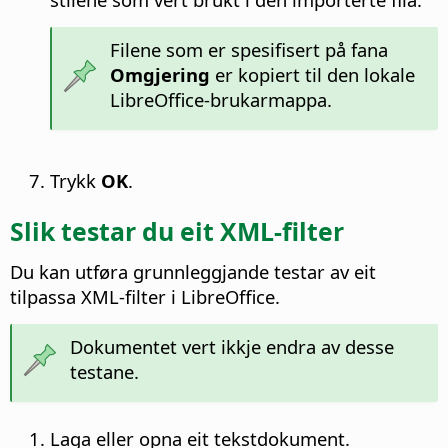
Filene som er spesifisert på fana
Omgjering
er kopiert til den lokale
LibreOffice-brukarmappa.
Trykk
OK
.
Slik testar du eit XML-filter
Du kan utføra grunnleggjande testar av eit
tilpassa XML-filter i LibreOffice.
Dokumentet vert ikkje endra av desse
testane.
Laga eller opna eit tekstdokument.