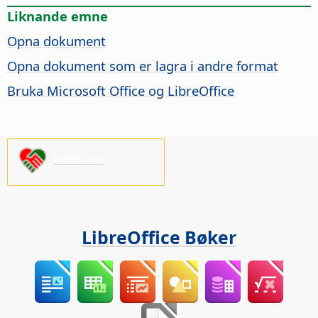
Liknande emne
Opna dokument
Opna dokument som er lagra i andre format
Bruka Microsoft Office og LibreOffice
Støtt oss!
LibreOffice Bøker