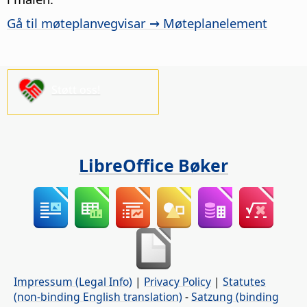
Gå til møteplanvegvisar → Møteplanelement
Støtt oss!
LibreOffice Bøker
Impressum (Legal Info)
|
Privacy Policy
|
Statutes
(non-binding English translation)
-
Satzung (binding