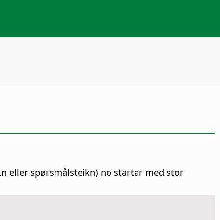
kn eller spørsmålsteikn) no startar med stor