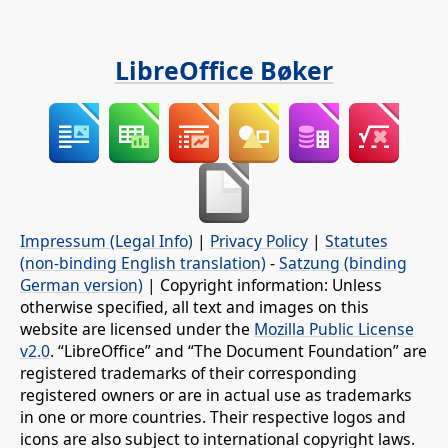
LibreOffice Bøker
Impressum (Legal Info)
|
Privacy Policy
|
Statutes
(non-binding English translation)
-
Satzung (binding
German version)
| Copyright information: Unless
otherwise specified, all text and images on this
website are licensed under the
Mozilla Public License
v2.0
. “LibreOffice” and “The Document Foundation” are
registered trademarks of their corresponding
registered owners or are in actual use as trademarks
in one or more countries. Their respective logos and
icons are also subject to international copyright laws.