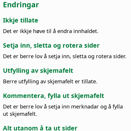
Endringar
Ikkje tillate
Det er ikkje høve til å endra innhaldet.
Setja inn, sletta og rotera sider
Det er berre lov å setja inn, sletta og rotera sider.
Utfylling av skjemafelt
Berre utfylling av skjemafelt er tillate.
Kommentera, fylla ut skjemafelt
Det er berre lov å setja inn merknadar og å fylla
ut skjemafelt.
Alt utanom å ta ut sider