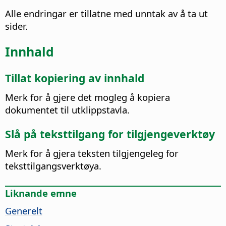
Alle endringar er tillatne med unntak av å ta ut
sider.
Innhald
Tillat kopiering av innhald
Merk for å gjere det mogleg å kopiera
dokumentet til utklippstavla.
Slå på teksttilgang for tilgjengeverktøy
Merk for å gjera teksten tilgjengeleg for
teksttilgangsverktøya.
Liknande emne
Generelt