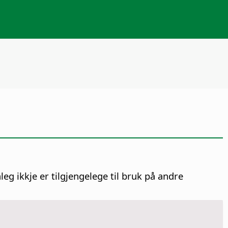
eg ikkje er tilgjengelege til bruk på andre