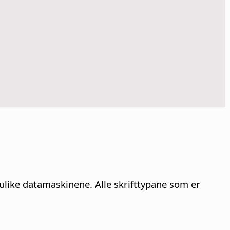
 ulike datamaskinene.
Alle skrifttypane som er