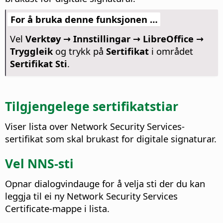
For å bruka denne funksjonen …
Vel
Verktøy → Innstillingar
→ LibreOffice →
Tryggleik
og trykk på
Sertifikat
i området
Sertifikat Sti
.
Tilgjengelege sertifikatstiar
Viser lista over Network Security Services-
sertifikat som skal brukast for digitale signaturar.
Vel NNS-sti
Opnar dialogvindauge for å velja sti der du kan
leggja til ei ny Network Security Services
Certificate-mappe i lista.