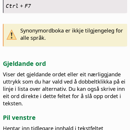
+
Ctrl
F7
Synonymordboka er ikkje tilgjengeleg for
alle språk.
Gjeldande ord
Viser det gjeldande ordet eller eit nærliggjande
uttrykk som du har vald ved å dobbeltklikka på ei
linje i lista over alternativ. Du kan også skrive inn
eit ord direkte i dette feltet for å slå opp ordet i
teksten.
Pil venstre
Hentar inn tidlegare innhald i tekstfeltet