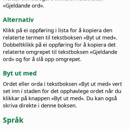
«Gjeldande ord».
Alternativ
Klikk på ei oppføring i lista for å kopiera den
relaterte termen til tekstboksen «Byt ut med».
Dobbeltklikk på ei oppføring for å kopiera det
relaterte omgrepet til tekstboksen «Gjeldande
ord» og for å slå opp omgrepet.
Byt ut med
Ordet eller orda i tekstboksen «Byt ut med» vert
set inn i staden for det opphavlege ordet når du
klikkar på knappen «Byt ut med». Du kan også
skriva direkte i denne boksen.
Språk