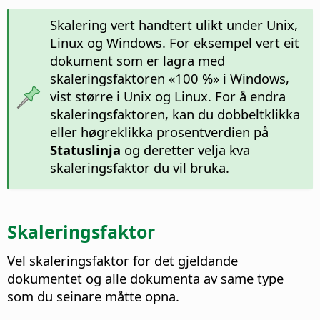
Skalering vert handtert ulikt under Unix,
Linux og Windows. For eksempel vert eit
dokument som er lagra med
skaleringsfaktoren «100 %» i Windows,
vist større i Unix og Linux. For å endra
skaleringsfaktoren, kan du dobbeltklikka
eller høgreklikka prosentverdien på
Statuslinja
og deretter velja kva
skaleringsfaktor du vil bruka.
Skaleringsfaktor
Vel skaleringsfaktor for det gjeldande
dokumentet og alle dokumenta av same type
som du seinare måtte opna.