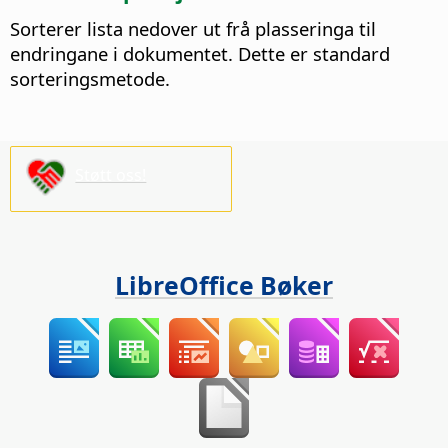
Sorterer lista nedover ut frå plasseringa til
endringane i dokumentet. Dette er standard
sorteringsmetode.
Støtt oss!
LibreOffice Bøker