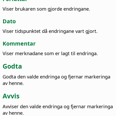
Viser brukaren som gjorde endringane.
Dato
Viser tidspunktet då endringane vart gjort.
Kommentar
Viser merknadane som er lagt til endringa.
Godta
Godta den valde endringa og fjernar markeringa
av henne.
Avvis
Avviser den valde endringa og fjernar markeringa
av henne.