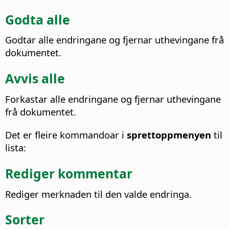
Godta alle
Godtar alle endringane og fjernar uthevingane frå
dokumentet.
Avvis alle
Forkastar alle endringane og fjernar uthevingane
frå dokumentet.
Det er fleire kommandoar i
sprettoppmenyen
til
lista:
Rediger kommentar
Rediger merknaden til den valde endringa.
Sorter