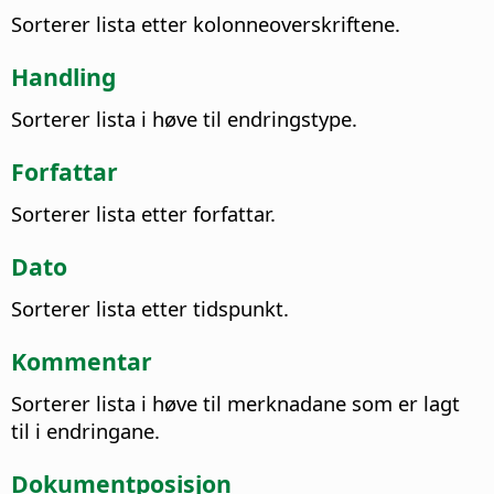
Sorterer lista etter kolonneoverskriftene.
Handling
Sorterer lista i høve til endringstype.
Forfattar
Sorterer lista etter forfattar.
Dato
Sorterer lista etter tidspunkt.
Kommentar
Sorterer lista i høve til merknadane som er lagt
til i endringane.
Dokumentposisjon