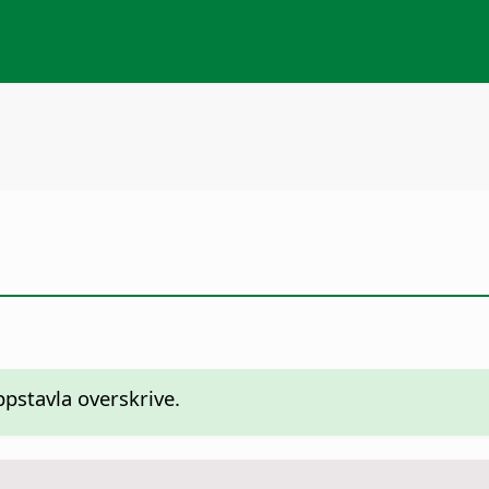
ppstavla overskrive.