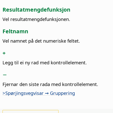
Resultatmengdefunksjon
Vel resultatmengdefunksjonen.
Feltnamn
Vel namnet på det numeriske feltet.
+
Legg til ei ny rad med kontrollelement.
−
Fjernar den siste rada med kontrollelement.
>Spørjingsvegvisar → Gruppering