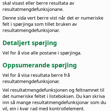
skal visast eller berre resultata av
resultatmengdefunksjonane.
Denne sida vert berre vist når det er numeriske
felt i spørjinga som tillet bruken av
resultatmengdefunksjonar.
Detaljert spørjing
Vel for å vise alle postane i spørjinga.
Oppsumerande spørjing
Vel for å visa resultata berre frå
resultatmengdefunksjonar.
Vel resultatmengdefunksjonen og feltnamnet til
det numeriske feltet i listeboksen. Du kan skriva
inn så mange resultatmengdefunksjonar som du
vil, ein i kvar rad med kontrollelement.