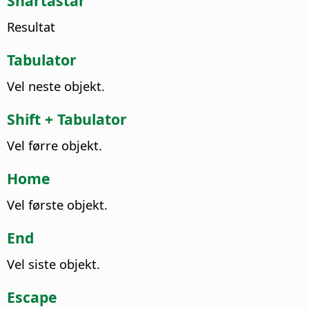
Snartastar
Resultat
Tabulator
Vel neste objekt.
Shift + Tabulator
Vel førre objekt.
Home
Vel første objekt.
End
Vel siste objekt.
Escape