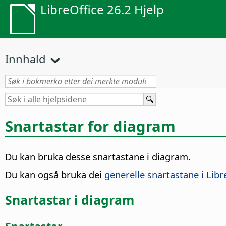
LibreOffice 26.2 Hjelp
Innhald
Snartastar for diagram
Du kan bruka desse snartastane i diagram.
Du kan også bruka dei
generelle snartastane i Libr
Snartastar i diagram