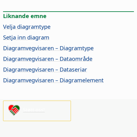
Liknande emne
Velja diagramtype
Setja inn diagram
Diagramvegvisaren – Diagramtype
Diagramvegvisaren – Dataområde
Diagramvegvisaren – Dataseriar
Diagramvegvisaren – Diagramelement
Støtt oss!