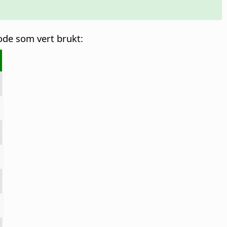
ode som vert brukt: