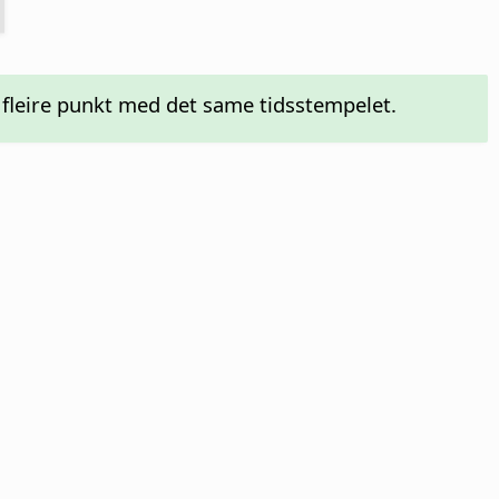
 fleire punkt med det same tidsstempelet.