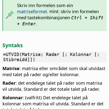
Skriv inn formelen som ein
matriseformel
. Hint: skriv inn formelen
med tastekombinasjonen
Ctrl + Shift
.
+ Enter
Syntaks
=UTVID(Matrise; Rader [; Kolonnar [;
Stibreidd]])
Matrise
: matrisa eller området som skal utvidast
med talet på rader og/eller kolonnar.
Rader
: det endelege talet på rader som matrisa
vil utvida. Standard er det totale talet på rader.
Kolonnar
: (valfritt) Det endelege talet på
kolonnar som matrisa vil utvida. Standard er det