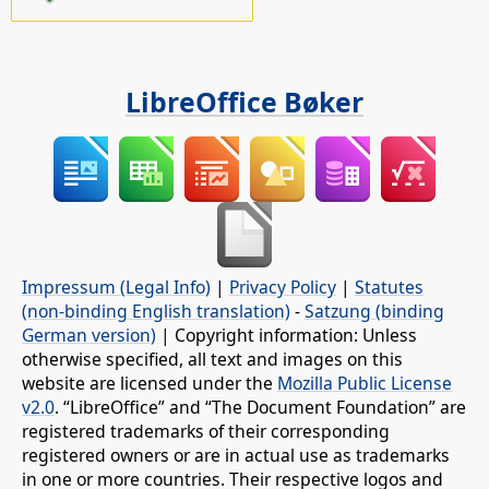
LibreOffice Bøker
Impressum (Legal Info)
|
Privacy Policy
|
Statutes
(non-binding English translation)
-
Satzung (binding
German version)
| Copyright information: Unless
otherwise specified, all text and images on this
website are licensed under the
Mozilla Public License
v2.0
. “LibreOffice” and “The Document Foundation” are
registered trademarks of their corresponding
registered owners or are in actual use as trademarks
in one or more countries. Their respective logos and