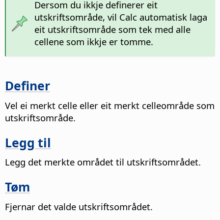
Dersom du ikkje definerer eit
utskriftsområde, vil Calc automatisk laga
eit utskriftsområde som tek med alle
cellene som ikkje er tomme.
Definer
Vel ei merkt celle eller eit merkt celleområde som
utskriftsområde.
Legg til
Legg det merkte området til utskriftsområdet.
Tøm
Fjernar det valde utskriftsområdet.