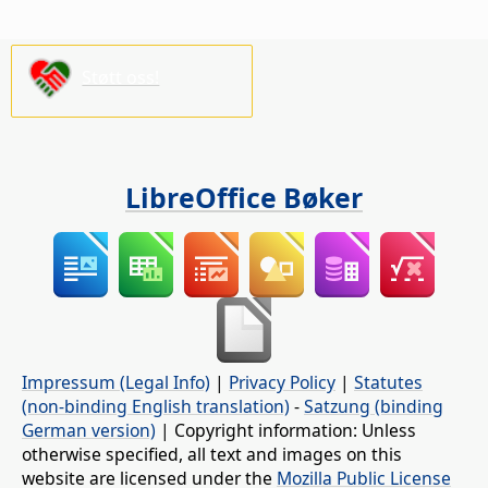
Støtt oss!
LibreOffice Bøker
Impressum (Legal Info)
|
Privacy Policy
|
Statutes
(non-binding English translation)
-
Satzung (binding
German version)
| Copyright information: Unless
otherwise specified, all text and images on this
website are licensed under the
Mozilla Public License