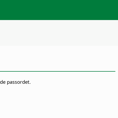
nde passordet.