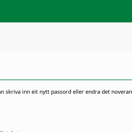
n skriva inn eit nytt passord eller endra det novera