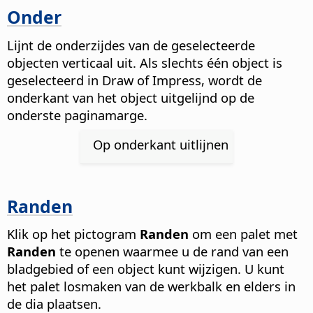
Onder
Lijnt de onderzijdes van de geselecteerde
objecten verticaal uit. Als slechts één object is
geselecteerd in Draw of Impress, wordt de
onderkant van het object uitgelijnd op de
onderste paginamarge.
Op onderkant uitlijnen
Randen
Klik op het pictogram
Randen
om een palet met
Randen
te openen waarmee u de rand van een
bladgebied of een object kunt wijzigen. U kunt
het palet losmaken van de werkbalk en elders in
de dia plaatsen.