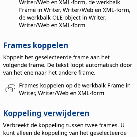
Writer/Web en XML-form, de werkbalk
Frame in Writer, Writer/Web en XML-form,
de werkbalk OLE-object in Writer,
Writer/Web en XML-form
Frames koppelen
Koppelt het geselecteerde frame aan het
volgende frame.
De tekst loopt automatisch door
van het ene naar het andere frame.
Frames koppelen op de werkbalk Frame in
Writer, Writer/Web en XML-form
Koppeling verwijderen
Verbreekt de koppeling tussen twee frames.
U
kunt alleen de koppeling van het geselecteerde