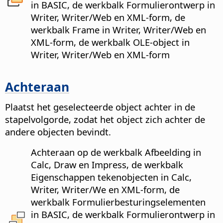
in BASIC, de werkbalk Formulierontwerp in
Writer, Writer/Web en XML-form, de
werkbalk Frame in Writer, Writer/Web en
XML-form, de werkbalk OLE-object in
Writer, Writer/Web en XML-form
Achteraan
Plaatst het geselecteerde object achter in de
stapelvolgorde, zodat het object zich achter de
andere objecten bevindt.
Achteraan op de werkbalk Afbeelding in
Calc, Draw en Impress, de werkbalk
Eigenschappen tekenobjecten in Calc,
Writer, Writer/We en XML-form, de
werkbalk Formulierbesturingselementen
in BASIC, de werkbalk Formulierontwerp in