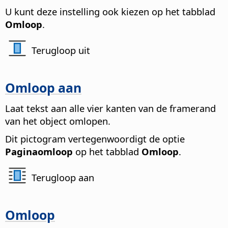
U kunt deze instelling ook kiezen op het tabblad
Omloop
.
Terugloop uit
Omloop aan
Laat tekst aan alle vier kanten van de framerand
van het object omlopen.
Dit pictogram vertegenwoordigt de optie
Paginaomloop
op het tabblad
Omloop
.
Terugloop aan
Omloop