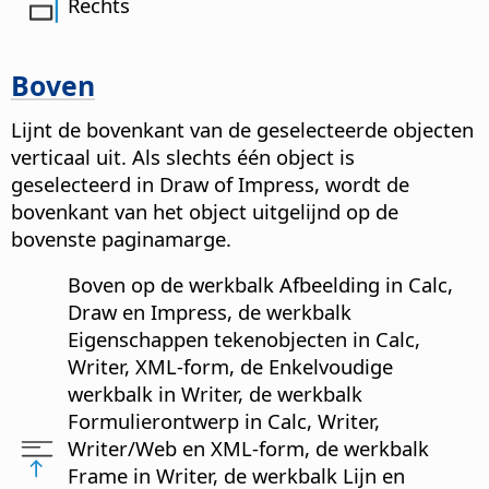
Rechts
Boven
Lijnt de bovenkant van de geselecteerde objecten
verticaal uit. Als slechts één object is
geselecteerd in Draw of Impress, wordt de
bovenkant van het object uitgelijnd op de
bovenste paginamarge.
Boven op de werkbalk Afbeelding in Calc,
Draw en Impress, de werkbalk
Eigenschappen tekenobjecten in Calc,
Writer, XML-form, de Enkelvoudige
werkbalk in Writer, de werkbalk
Formulierontwerp in Calc, Writer,
Writer/Web en XML-form, de werkbalk
Frame in Writer, de werkbalk Lijn en