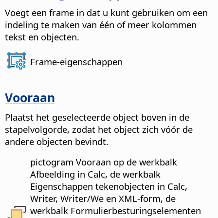
Voegt een frame in dat u kunt gebruiken om een
indeling te maken van één of meer kolommen
tekst en objecten.
Frame-eigenschappen
Vooraan
Plaatst het geselecteerde object boven in de
stapelvolgorde, zodat het object zich vóór de
andere objecten bevindt.
pictogram Vooraan op de werkbalk
Afbeelding in Calc, de werkbalk
Eigenschappen tekenobjecten in Calc,
Writer, Writer/We en XML-form, de
werkbalk Formulierbesturingselementen