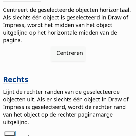
Centreert de geselecteerde objecten horizontaal.
Als slechts één object is geselecteerd in Draw of
Impress, wordt het midden van het object
uitgelijnd op het horizontale midden van de
pagina.
Centreren
Rechts
Lijnt de rechter randen van de geselecteerde
objecten uit. Als er slechts één object in Draw of
Impress is geselecteerd, wordt de rechter rand
van het object op de rechter paginamarge
uitgelijnd.