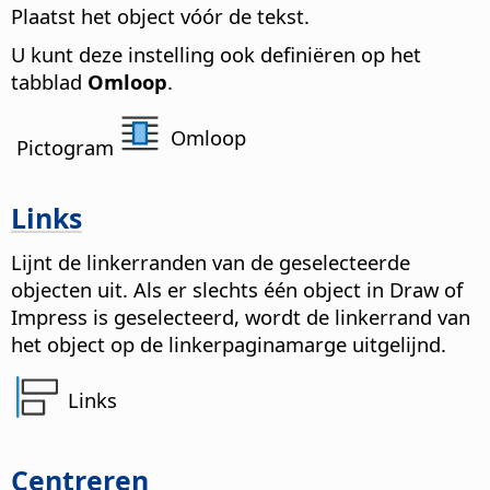
Plaatst het object vóór de tekst.
U kunt deze instelling ook definiëren op het
tabblad
Omloop
.
Omloop
Pictogram
Links
Lijnt de linkerranden van de geselecteerde
objecten uit. Als er slechts één object in Draw of
Impress is geselecteerd, wordt de linkerrand van
het object op de linkerpaginamarge uitgelijnd.
Links
Centreren