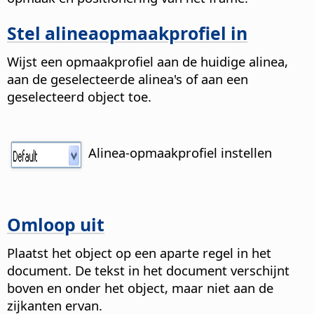
Stel alineaopmaakprofiel in
Wijst een opmaakprofiel aan de huidige alinea,
aan de geselecteerde alinea's of aan een
geselecteerd object toe.
Alinea-opmaakprofiel instellen
Omloop uit
Plaatst het object op een aparte regel in het
document. De tekst in het document verschijnt
boven en onder het object, maar niet aan de
zijkanten ervan.