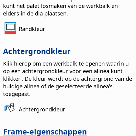
kunt het palet losmaken van de werkbalk en
elders in de dia plaatsen.
Randkleur
Achtergrondkleur
Klik hierop om een werkbalk te openen waarin u
op een achtergrondkleur voor een alinea kunt
klikken. De kleur wordt op de achtergrond van de
huidige alinea of de geselecteerde alinea's
toegepast.
Achtergrondkleur
Frame-eigenschappen