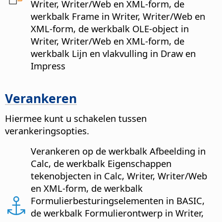
Writer, Writer/Web en XML-form, de
werkbalk Frame in Writer, Writer/Web en
XML-form, de werkbalk OLE-object in
Writer, Writer/Web en XML-form, de
werkbalk Lijn en vlakvulling in Draw en
Impress
Verankeren
Hiermee kunt u schakelen tussen
verankeringsopties.
Verankeren op de werkbalk Afbeelding in
Calc, de werkbalk Eigenschappen
tekenobjecten in Calc, Writer, Writer/Web
en XML-form, de werkbalk
Formulierbesturingselementen in BASIC,
de werkbalk Formulierontwerp in Writer,