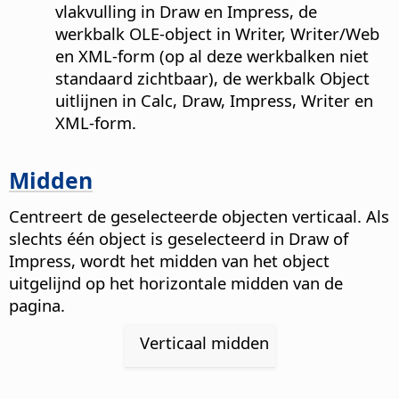
vlakvulling in Draw en Impress, de
werkbalk OLE-object in Writer, Writer/Web
en XML-form (op al deze werkbalken niet
standaard zichtbaar), de werkbalk Object
uitlijnen in Calc, Draw, Impress, Writer en
XML-form.
Midden
Centreert de geselecteerde objecten verticaal. Als
slechts één object is geselecteerd in Draw of
Impress, wordt het midden van het object
uitgelijnd op het horizontale midden van de
pagina.
Verticaal midden