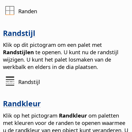
Randen
Randstijl
Klik op dit pictogram om een palet met
Randstijlen
te openen. U kunt nu de randstijl
wijzigen. U kunt het palet losmaken van de
werkbalk en elders in de dia plaatsen.
Randstijl
Randkleur
Klik op het pictogram
Randkleur
om paletten
met kleuren voor de randen te openen waarmee
u de randkleur van een object kunt veranderen. U