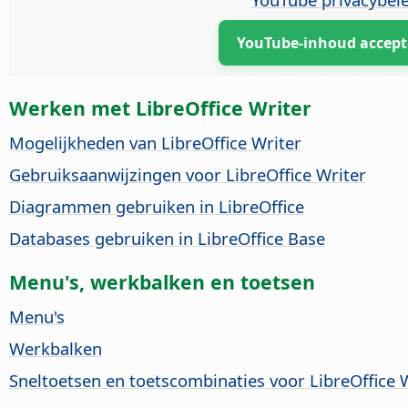
YouTube-inhoud accept
Werken met LibreOffice Writer
Mogelijkheden van LibreOffice Writer
Gebruiksaanwijzingen voor LibreOffice Writer
Diagrammen gebruiken in LibreOffice
Databases gebruiken in LibreOffice Base
Menu's, werkbalken en toetsen
Menu's
Werkbalken
Sneltoetsen en toetscombinaties voor LibreOffice 