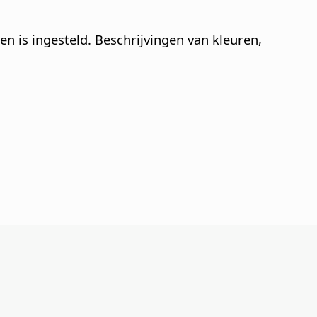
 is ingesteld. Beschrijvingen van kleuren,