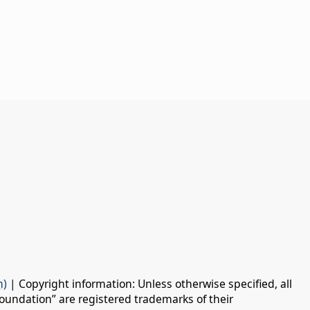
n)
| Copyright information: Unless otherwise specified, all
oundation” are registered trademarks of their