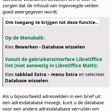
zorgen dat de inhoud van ingevoegde velden
goed weergegeven wordt.
Om toegang te krijgen tot deze functie..
Op de Menubalk:
Kies
Bewerken - Database wisselen
Vanuit de gebruikersinterface LibreOffice
lint (niet aanwezig in LibreOffice Math):
Kies
tabblad Extra – menu Extra
en selecteer
Database wisselen
.
Als u bijvoorbeeld adresvelden in een brief uit
een adresdatabase invoegt, kunt u de database
voor een andere adresdatabase verruilen om