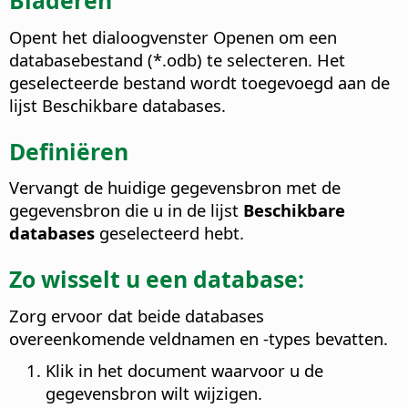
Bladeren
Opent het dialoogvenster Openen om een
databasebestand (*.odb) te selecteren. Het
geselecteerde bestand wordt toegevoegd aan de
lijst Beschikbare databases.
Definiëren
Vervangt de huidige gegevensbron met de
gegevensbron die u in de lijst
Beschikbare
databases
geselecteerd hebt.
Zo wisselt u een database:
Zorg ervoor dat beide databases
overeenkomende veldnamen en -types bevatten.
Klik in het document waarvoor u de
gegevensbron wilt wijzigen.