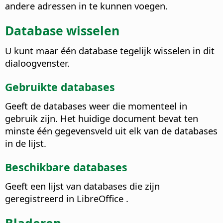
andere adressen in te kunnen voegen.
Database wisselen
U kunt maar één database tegelijk wisselen in dit
dialoogvenster.
Gebruikte databases
Geeft de databases weer die momenteel in
gebruik zijn.
Het huidige document bevat ten
minste één gegevensveld uit elk van de databases
in de lijst.
Beschikbare databases
Geeft een lijst van databases die zijn
geregistreerd in
LibreOffice
.