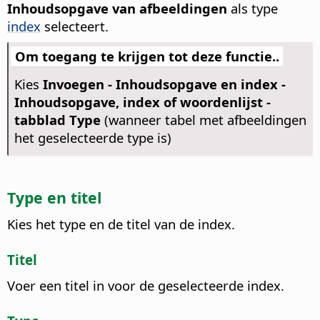
Inhoudsopgave van afbeeldingen
als type
index
selecteert.
Om toegang te krijgen tot deze functie..
Kies
Invoegen - Inhoudsopgave en index -
Inhoudsopgave, index of woordenlijst -
tabblad Type
(wanneer tabel met afbeeldingen
het geselecteerde type is)
Type en titel
Kies het type en de titel van de index.
Titel
Voer een titel in voor de geselecteerde index.