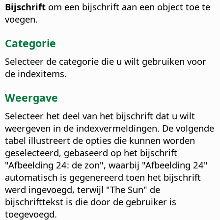
Bijschrift
om een bijschrift aan een object toe te
voegen.
Categorie
Selecteer de categorie die u wilt gebruiken voor
de indexitems.
Weergave
Selecteer het deel van het bijschrift dat u wilt
weergeven in de indexvermeldingen.
De volgende
tabel illustreert de opties die kunnen worden
geselecteerd, gebaseerd op het bijschrift
"Afbeelding 24: de zon", waarbij "Afbeelding 24"
automatisch is gegenereerd toen het bijschrift
werd ingevoegd, terwijl "The Sun" de
bijschrifttekst is die door de gebruiker is
toegevoegd.