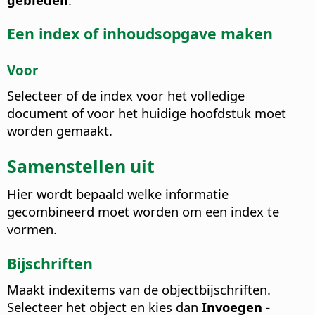
Een index of inhoudsopgave maken
Voor
Selecteer of de index voor het volledige
document of voor het huidige hoofdstuk moet
worden gemaakt.
Samenstellen uit
Hier wordt bepaald welke informatie
gecombineerd moet worden om een index te
vormen.
Bijschriften
Maakt indexitems van de objectbijschriften.
Selecteer het object en kies dan
Invoegen -