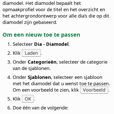
diamodel. Het diamodel bepaalt het
opmaakprofiel voor de titel en het overzicht en
het achtergrondontwerp voor alle dia’s die op dit
diamodel zijn gebaseerd.
Om een nieuw
toe te passen
Selecteer
Dia - Diamodel
.
Klik
Laden
.
Onder
Categorieën
, selecteer de categorie
van de sjablonen.
Onder
Sjablonen
, selecteer een sjabloon
met het
diamodel
dat u wenst toe te passen.
Om een voorbeeld te zien, klik
Voorbeeld
.
Klik
OK
.
Doe één van de volgende: