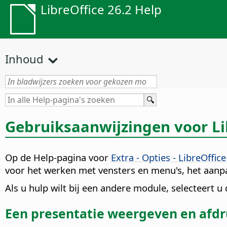
LibreOffice 26.2 Help
Inhoud
Gebruiksaanwijzingen voor Li
Op de Help-pagina voor
Extra - Opties - LibreOffi
voor het werken met vensters en menu's, het aanpa
Als u hulp wilt bij een andere module, selecteert u
Een presentatie weergeven en afd