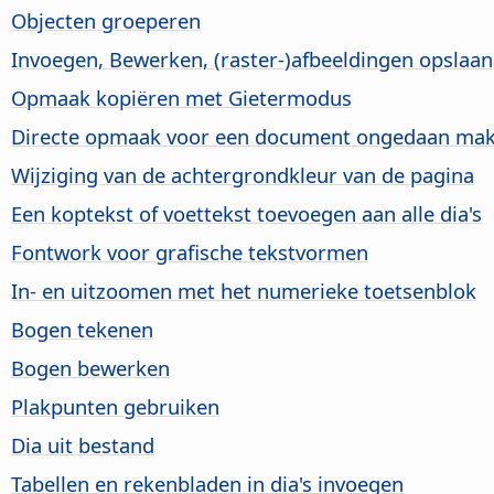
Objecten groeperen
Invoegen, Bewerken, (raster-)afbeeldingen opslaan
Opmaak kopiëren met Gietermodus
Directe opmaak voor een document ongedaan ma
Wijziging van de achtergrondkleur van de
pagina
Een koptekst of voettekst toevoegen aan alle dia's
Fontwork voor grafische tekstvormen
In- en uitzoomen met het numerieke toetsenblok
Bogen tekenen
Bogen bewerken
Plakpunten gebruiken
Dia uit bestand
Tabellen en rekenbladen in dia's invoegen