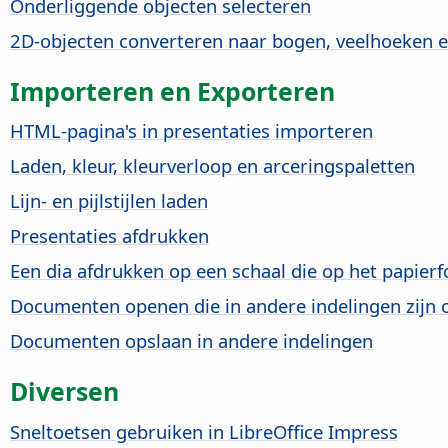
Onderliggende objecten selecteren
2D-objecten converteren naar bogen, veelhoeken 
Importeren en Exporteren
HTML-pagina's in presentaties importeren
Laden, kleur, kleurverloop en arceringspaletten
Lijn- en pijlstijlen laden
Presentaties afdrukken
Een dia afdrukken op een schaal die op het papier
Documenten openen die in andere indelingen zijn
Documenten opslaan in andere indelingen
Diversen
Sneltoetsen gebruiken in LibreOffice Impress