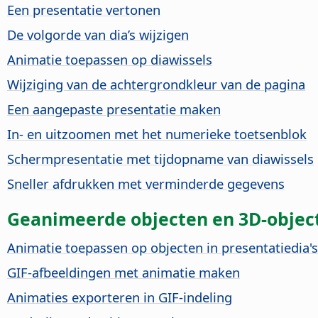
Een presentatie vertonen
De volgorde van dia’s wijzigen
Animatie toepassen op diawissels
Wijziging van de achtergrondkleur van de
pagina
Een aangepaste presentatie maken
In- en uitzoomen met het numerieke toetsenblok
Schermpresentatie met tijdopname van diawissels
Sneller afdrukken met verminderde gegevens
Geanimeerde objecten en 3D-objec
Animatie toepassen op objecten in presentatiedia's
GIF-afbeeldingen met animatie maken
Animaties exporteren in GIF-indeling