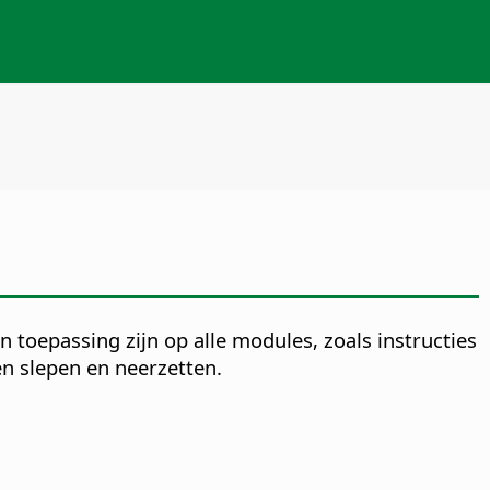
an toepassing zijn op alle modules, zoals instructies
n slepen en neerzetten.