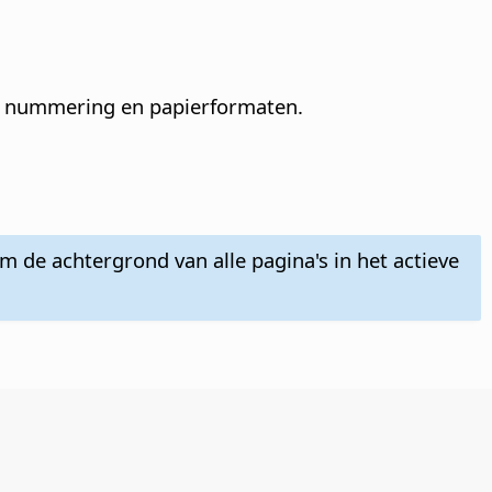
en nummering en papierformaten.
 de achtergrond van alle pagina's in het actieve