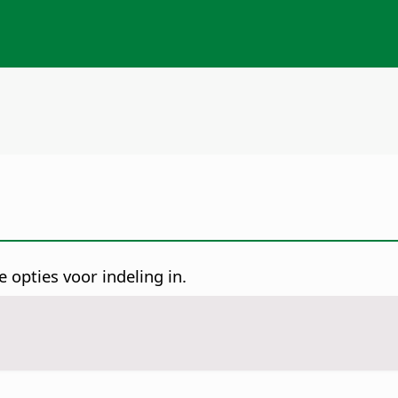
 opties voor indeling in.