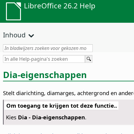
LibreOffice 26.2 Help
Inhoud
Dia-eigenschappen
Stelt diarichting, diamarges, achtergrond en andere
Om toegang te krijgen tot deze functie..
Kies
Dia - Dia-eigenschappen
.