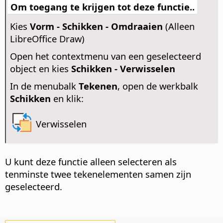
Om toegang te krijgen tot deze functie..
Kies
Vorm - Schikken - Omdraaien
(Alleen
LibreOffice Draw)
Open het contextmenu van een geselecteerd
object en kies
Schikken - Verwisselen
In de menubalk
Tekenen
, open de werkbalk
Schikken
en klik:
Verwisselen
U kunt deze functie alleen selecteren als
tenminste twee tekenelementen samen zijn
geselecteerd.