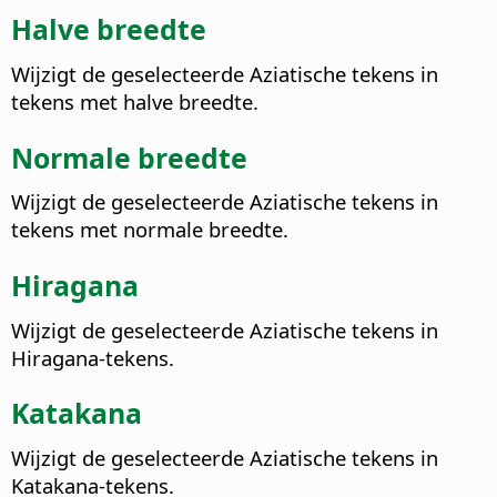
Halve breedte
Wijzigt de geselecteerde Aziatische tekens in
tekens met halve breedte.
Normale breedte
Wijzigt de geselecteerde Aziatische tekens in
tekens met normale breedte.
Hiragana
Wijzigt de geselecteerde Aziatische tekens in
Hiragana-tekens.
Katakana
Wijzigt de geselecteerde Aziatische tekens in
Katakana-tekens.