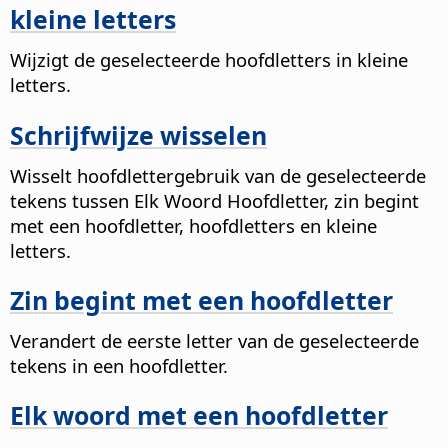
kleine letters
Wijzigt de geselecteerde hoofdletters in kleine
letters.
Schrijfwijze wisselen
Wisselt hoofdlettergebruik van de geselecteerde
tekens tussen Elk Woord Hoofdletter, zin begint
met een hoofdletter, hoofdletters en kleine
letters.
Zin begint met een hoofdletter
Verandert de eerste letter van de geselecteerde
tekens in een hoofdletter.
Elk woord met een hoofdletter