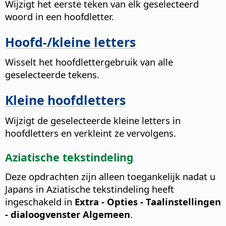
Wijzigt het eerste teken van elk geselecteerd
woord in een hoofdletter.
Hoofd-/kleine letters
Wisselt het hoofdlettergebruik van alle
geselecteerde tekens.
Kleine hoofdletters
Wijzigt de geselecteerde kleine letters in
hoofdletters en verkleint ze vervolgens.
Aziatische tekstindeling
Deze opdrachten zijn alleen toegankelijk nadat u
Japans in Aziatische tekstindeling heeft
ingeschakeld in
Extra - Opties
- Taalinstellingen
- dialoogvenster Algemeen
.