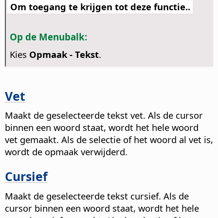
Om toegang te krijgen tot deze functie..
Op de Menubalk:
Kies
Opmaak - Tekst
.
Vet
Maakt de geselecteerde tekst vet. Als de cursor
binnen een woord staat, wordt het hele woord
vet gemaakt. Als de selectie of het woord al vet is,
wordt de opmaak verwijderd.
Cursief
Maakt de geselecteerde tekst cursief. Als de
cursor binnen een woord staat, wordt het hele