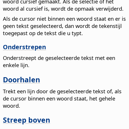
woord cursief gemaakt. Als de selectie of het
woord al cursief is, wordt de opmaak verwijderd.
Als de cursor niet binnen een woord staat en er is
geen tekst geselecteerd, dan wordt de tekenstijl
toegepast op de tekst die u typt.
Onderstrepen
Onderstreept de geselecteerde tekst met een
enkele lijn.
Doorhalen
Trekt een lijn door de geselecteerde tekst of, als
de cursor binnen een woord staat, het gehele
woord.
Streep boven