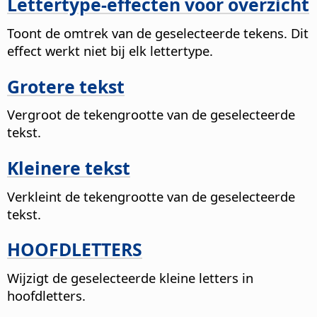
Lettertype-effecten voor overzicht
Toont de omtrek van de geselecteerde tekens. Dit
effect werkt niet bij elk lettertype.
Grotere tekst
Vergroot de tekengrootte van de geselecteerde
tekst.
Kleinere tekst
Verkleint de tekengrootte van de geselecteerde
tekst.
HOOFDLETTERS
Wijzigt de geselecteerde kleine letters in
hoofdletters.