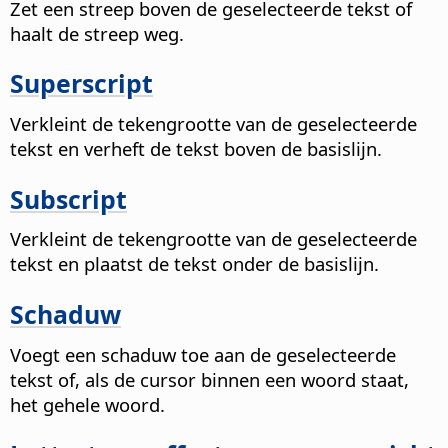
Zet een streep boven de geselecteerde tekst of
haalt de streep weg.
Superscript
Verkleint de tekengrootte van de geselecteerde
tekst en verheft de tekst boven de basislijn.
Subscript
Verkleint de tekengrootte van de geselecteerde
tekst en plaatst de tekst onder de basislijn.
Schaduw
Voegt een schaduw toe aan de geselecteerde
tekst of, als de cursor binnen een woord staat,
het gehele woord.