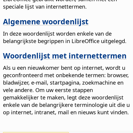
speciale lijst van internettermen.
Algemene woordenlijst
In deze woordenlijst worden enkele van de
belangrijkste begrippen in LibreOffice uitgelegd.
Woordenlijst met internettermen
Als u een nieuwkomer bent op internet, wordt u
geconfronteerd met onbekende termen: browser,
bladwijzer, e-mail, startpagina, zoekmachine en
vele andere. Om uw eerste stappen
gemakkelijker te maken, legt deze woordenlijst
enkele van de belangrijkere terminologie uit die u
op internet, intranet, mail en nieuws kunt vinden.