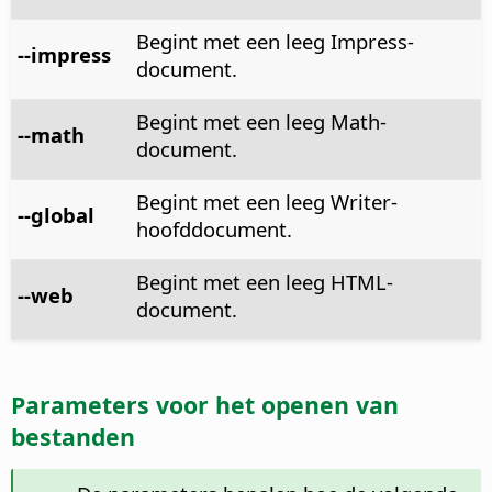
Begint met een leeg Impress-
--impress
document.
Begint met een leeg Math-
--math
document.
Begint met een leeg Writer-
--global
hoofddocument.
Begint met een leeg HTML-
--web
document.
Parameters voor het openen van
bestanden