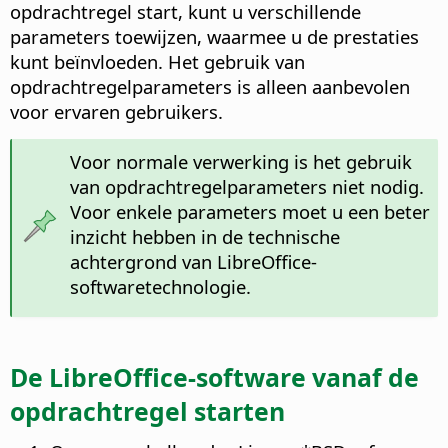
opdrachtregel start, kunt u verschillende
parameters toewijzen, waarmee u de prestaties
kunt beïnvloeden. Het gebruik van
opdrachtregelparameters is alleen aanbevolen
voor ervaren gebruikers.
Voor normale verwerking is het gebruik
van opdrachtregelparameters niet nodig.
Voor enkele parameters moet u een beter
inzicht hebben in de technische
achtergrond van LibreOffice-
softwaretechnologie.
De LibreOffice-software vanaf de
opdrachtregel starten