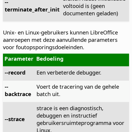
--
voltooid is (geen
terminate_after_init
documenten geladen)
Unix- en Linux-gebruikers kunnen LibreOffice
aanroepen met deze aanvullende parameters
voor foutopsporingsdoeleinden.
Parameter
Bedoeling
--record
Een verbeterde debugger.
--
Voert de tracering van de gehele
backtrace
batch uit.
strace is een diagnostisch,
debuggen en instructief
--strace
gebruikersruimteprogramma voor
Linux.