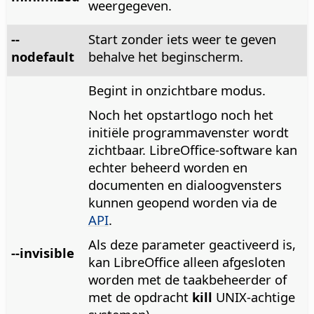
weergegeven.
--
Start zonder iets weer te geven
nodefault
behalve het beginscherm.
Begint in onzichtbare modus.
Noch het opstartlogo noch het
initiële programmavenster wordt
zichtbaar. LibreOffice-software kan
echter beheerd worden en
documenten en dialoogvensters
kunnen geopend worden via de
API
.
Als deze parameter geactiveerd is,
--invisible
kan LibreOffice alleen afgesloten
worden met de taakbeheerder of
met de opdracht
kill
UNIX-achtige