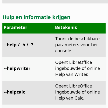
Hulp en informatie krijgen
Parameter
Betekenis
Toont de beschikbare
--help / -h / -?
parameters voor het
console.
Opent LibreOffice
--helpwriter
ingebouwde of online
Help van Writer.
Opent LibreOffice
--helpcalc
ingebouwde of online
Help van Calc.