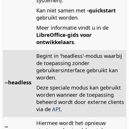
systemen).
Kan niet samen met
-quickstart
gebruikt worden.
Meer informatie vindt u in de
LibreOffice-gids voor
ontwikkelaars
.
Begint in 'headless'-modus waarbij
de toepassing zonder
gebruikersinterface gebruikt kan
worden.
--headless
Deze speciale modus kan gebruikt
worden wanneer de toepassing
beheerd wordt door externe clients
via de
API
.
Hiermee wordt het opnieuw
--