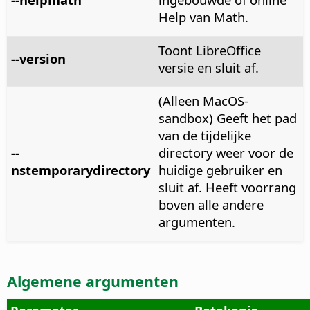
Help van Math.
Toont LibreOffice
--version
versie en sluit af.
(Alleen MacOS-
sandbox) Geeft het pad
van de tijdelijke
--
directory weer voor de
nstemporarydirectory
huidige gebruiker en
sluit af. Heeft voorrang
boven alle andere
argumenten.
Algemene argumenten