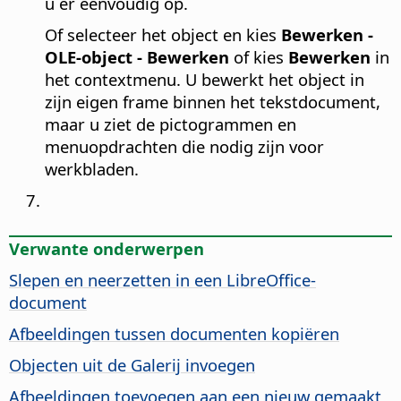
u er eenvoudig op.
Of selecteer het object en kies
Bewerken -
OLE-object - Bewerken
of kies
Bewerken
in
het contextmenu. U bewerkt het object in
zijn eigen frame binnen het tekstdocument,
maar u ziet de pictogrammen en
menuopdrachten die nodig zijn voor
werkbladen.
Verwante onderwerpen
Slepen en neerzetten in een LibreOffice-
document
Afbeeldingen tussen documenten kopiëren
Objecten uit de Galerij invoegen
Afbeeldingen toevoegen aan een nieuw gemaakt