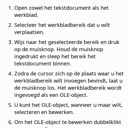
Open zowel het tekstdocument als het
werkblad.
Selecteer het werkbladbereik dat u wilt
verplaatsen.
Wijs naar het geselecteerde bereik en druk
op de muisknop. Houd de muisknop
ingedrukt en sleep het bereik het
tekstdocument binnen.
Zodra de cursor zich op de plaats waar u het
werkbladbereik wilt invoegen bevindt, laat u
de muisknop los. Het werkbladbereik wordt
ingevoegd als een OLE-object.
U kunt het OLE-object, wanneer u maar wilt,
selecteren en bewerken.
Om het OLE-object te bewerken dubbelklikt