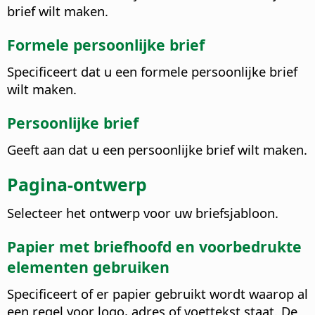
brief wilt maken.
Formele persoonlijke brief
Specificeert dat u een formele persoonlijke brief
wilt maken.
Persoonlijke brief
Geeft aan dat u een persoonlijke brief wilt maken.
Pagina-ontwerp
Selecteer het ontwerp voor uw briefsjabloon.
Papier met briefhoofd en voorbedrukte
elementen gebruiken
Specificeert of er papier gebruikt wordt waarop al
een regel voor logo, adres of voettekst staat. De