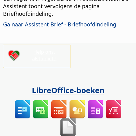
Assistent toont vervolgens de pagina
Briefhoofdindeling.
Ga naar Assistent Brief - Briefhoofdindeling
Help ons,
alstublieft!
LibreOffice-boeken