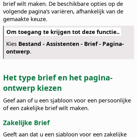
brief wilt maken.
De beschikbare opties op de
volgende pagina's variëren, afhankelijk van de
gemaakte keuze.
Om toegang te krijgen tot deze functie..
Kies
Bestand - Assistenten - Brief - Pagina-
ontwerp
.
Het type brief en het pagina-
ontwerp kiezen
Geef aan of u een sjabloon voor een persoonlijke
of een zakelijke brief wilt maken.
Zakelijke Brief
Geeft aan dat u een sjabloon voor een zakelijke