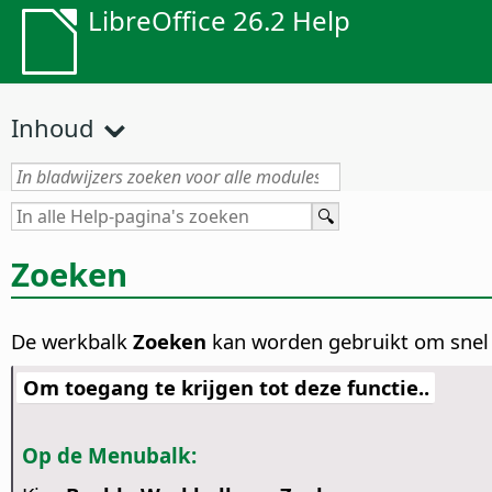
LibreOffice 26.2 Help
Inhoud
Zoeken
De werkbalk
Zoeken
kan worden gebruikt om snel 
Om toegang te krijgen tot deze functie..
Op de Menubalk: