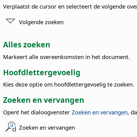
Verplaatst de cursor en selecteert de volgende ov
Volgende zoeken
Alles zoeken
Markeert alle overeenkomsten in het document.
Hoofdlettergevoelig
Kies deze optie om hoofdlettergevoelig te zoeken.
Zoeken en vervangen
Opent het dialoogvenster
Zoeken en vervangen
, d
Zoeken en vervangen