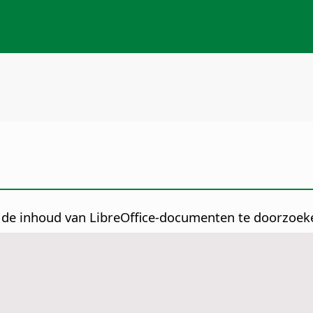
de inhoud van LibreOffice-documenten te doorzoek