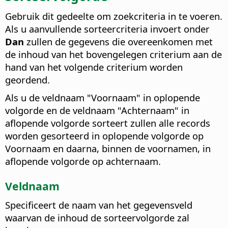
Gebruik dit gedeelte om zoekcriteria in te voeren.
Als u aanvullende sorteercriteria invoert onder
Dan
zullen de gegevens die overeenkomen met
de inhoud van het bovengelegen criterium aan de
hand van het volgende criterium worden
geordend.
Als u de veldnaam "Voornaam" in oplopende
volgorde en de veldnaam "Achternaam" in
aflopende volgorde sorteert zullen alle records
worden gesorteerd in oplopende volgorde op
Voornaam en daarna, binnen de voornamen, in
aflopende volgorde op achternaam.
Veldnaam
Specificeert de naam van het gegevensveld
waarvan de inhoud de sorteervolgorde zal