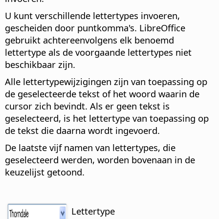
U kunt verschillende lettertypes invoeren,
gescheiden door puntkomma's. LibreOffice
gebruikt achtereenvolgens elk benoemd
lettertype als de voorgaande lettertypes niet
beschikbaar zijn.
Alle lettertypewijzigingen zijn van toepassing op
de geselecteerde tekst of het woord waarin de
cursor zich bevindt. Als er geen tekst is
geselecteerd, is het lettertype van toepassing op
de tekst die daarna wordt ingevoerd.
De laatste vijf namen van lettertypes, die
geselecteerd werden, worden bovenaan in de
keuzelijst getoond.
Lettertype