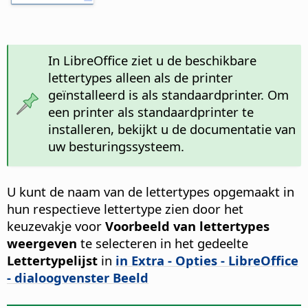
In LibreOffice ziet u de beschikbare
lettertypes alleen als de printer
geïnstalleerd is als standaardprinter. Om
een printer als standaardprinter te
installeren, bekijkt u de documentatie van
uw besturingssysteem.
U kunt de naam van de lettertypes opgemaakt in
hun respectieve lettertype zien door het
keuzevakje voor
Voorbeeld van lettertypes
weergeven
te selecteren in het gedeelte
Lettertypelijst
in
in Extra - Opties - LibreOffice
- dialoogvenster Beeld